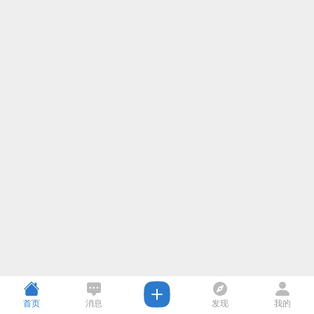
首页
消息
发现
我的