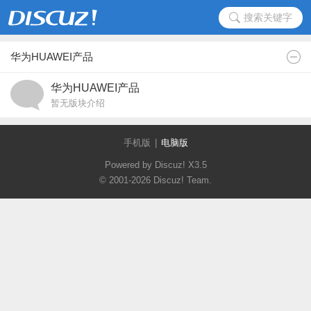
搜索关键字
华为HUAWEI产品
华为HUAWEI产品
暂无版块介绍
手机版
|
电脑版
Powered by Discuz!
X3.5
© 2001-2026
Discuz! Team
.